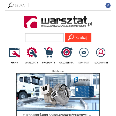
SZUKAJ
FIRMY
WARSZTATY
PRODUKTY
OGŁOSZENIA
KONTAKT
LOGOWANIE
Reklama