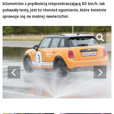
kilometrów z prędkością nieprzekraczającą 80 km/h. Jak
pokazały testy, jest to również ogumienie, które świetnie
sprawuje się na mokrej nawierzchni.