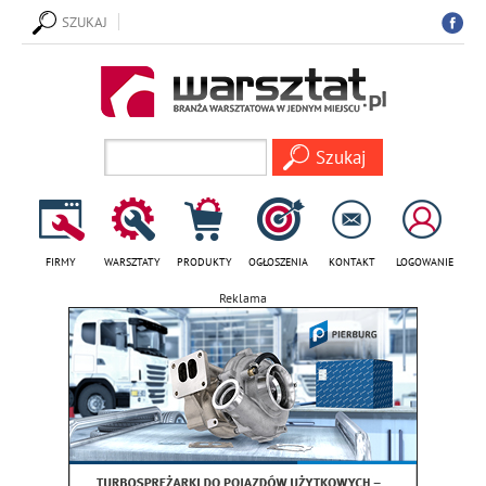
SZUKAJ
FIRMY
WARSZTATY
PRODUKTY
OGŁOSZENIA
KONTAKT
LOGOWANIE
Reklama