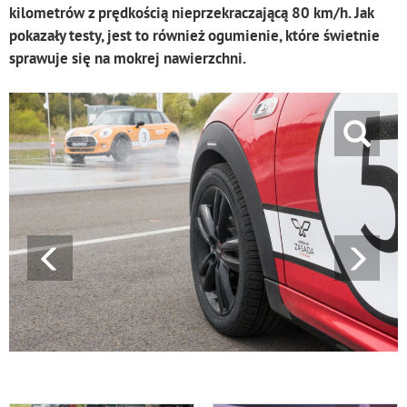
kilometrów z prędkością nieprzekraczającą 80 km/h. Jak
pokazały testy, jest to również ogumienie, które świetnie
sprawuje się na mokrej nawierzchni.