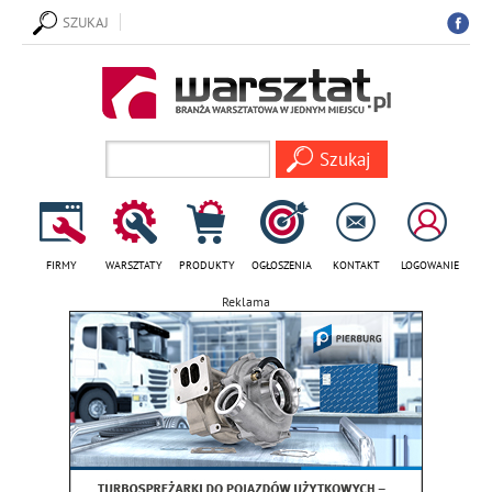
SZUKAJ
FIRMY
WARSZTATY
PRODUKTY
OGŁOSZENIA
KONTAKT
LOGOWANIE
Reklama