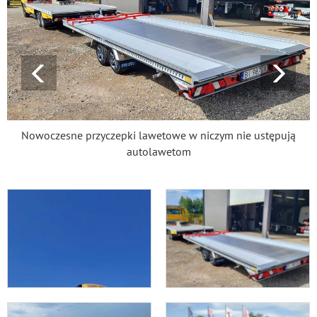
Nowoczesne przyczepki lawetowe w niczym nie ustępują
autolawetom