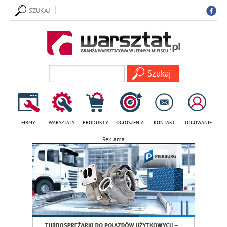
SZUKAJ
FIRMY
WARSZTATY
PRODUKTY
OGŁOSZENIA
KONTAKT
LOGOWANIE
Reklama