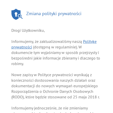
Zmiana polityki prywatności
Drogi Użytkowniku,
Informujemy, że zaktualizowaliśmy naszą
Politykę
prywatności
(dostępną w regulaminie). W
dokumencie tym wyjaśniamy w sposób przejrzysty i
bezpośredni jakie informacje zbieramy i dlaczego to
robimy.
Nowe zapisy w Polityce prywatności wynikają z
konieczności dostosowania naszych działań oraz
dokumentacji do nowych wymagań europejskiego
Rozporządzenia o Ochronie Danych Osobowych
(RODO), które będzie stosowane od 25 maja 2018 r.
Informujemy jednocześnie, że nie zmieniamy