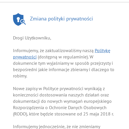
Zmiana polityki prywatności
Drogi Użytkowniku,
Informujemy, że zaktualizowaliśmy naszą
Politykę
prywatności
(dostępną w regulaminie). W
dokumencie tym wyjaśniamy w sposób przejrzysty i
bezpośredni jakie informacje zbieramy i dlaczego to
robimy.
Nowe zapisy w Polityce prywatności wynikają z
konieczności dostosowania naszych działań oraz
dokumentacji do nowych wymagań europejskiego
Rozporządzenia o Ochronie Danych Osobowych
(RODO), które będzie stosowane od 25 maja 2018 r.
Informujemy jednocześnie, że nie zmieniamy