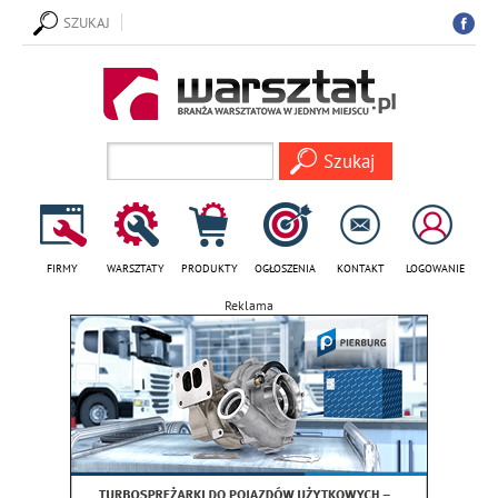
SZUKAJ
FIRMY
WARSZTATY
PRODUKTY
OGŁOSZENIA
KONTAKT
LOGOWANIE
Reklama