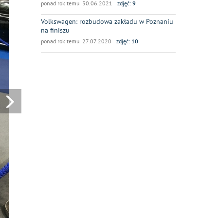
ponad rok temu 30.06.2021
zdjęć:
9
Volkswagen: rozbudowa zakładu w Poznaniu
na finiszu
ponad rok temu 27.07.2020
zdjęć:
10