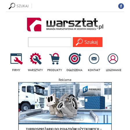
SZUKAJ
FIRMY
WARSZTATY
PRODUKTY
OGŁOSZENIA
KONTAKT
LOGOWANIE
Reklama