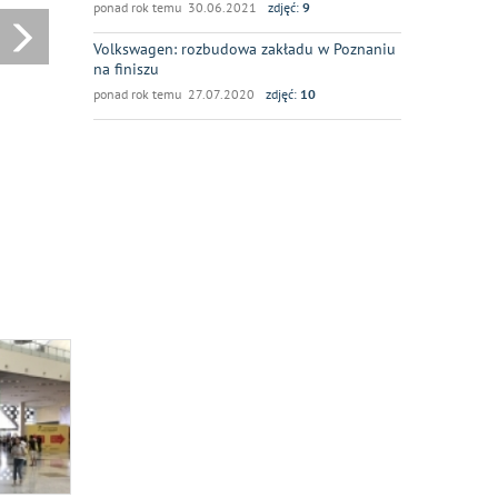
ponad rok temu 30.06.2021
zdjęć:
9
Volkswagen: rozbudowa zakładu w Poznaniu
na finiszu
ponad rok temu 27.07.2020
zdjęć:
10