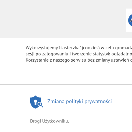
Wykorzystujemy "ciasteczka" (cookies) w celu gromad
sesji po zalogowaniu i tworzenie statystyk ogląda
Korzystanie z naszego serwisu bez zmiany ustawień 
Zmiana polityki prywatności
Drogi Użytkowniku,