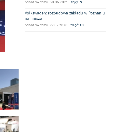
ponad rok temu 30.06.2021
zdjęć:
9
Volkswagen: rozbudowa zakładu w Poznaniu
na finiszu
ponad rok temu 27.07.2020
zdjęć:
10