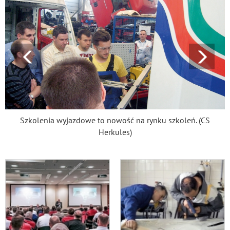
Szkolenia wyjazdowe to nowość na rynku szkoleń. (CS
Herkules)