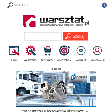
SZUKAJ
FIRMY
WARSZTATY
PRODUKTY
OGŁOSZENIA
KONTAKT
LOGOWANIE
Reklama