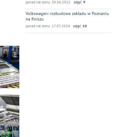
ponad rok temu 30.06.2021
zdjęć:
9
Volkswagen: rozbudowa zakładu w Poznaniu
na finiszu
ponad rok temu 27.07.2020
zdjęć:
10