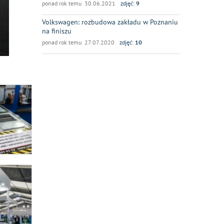
ponad rok temu 30.06.2021
zdjęć:
9
Volkswagen: rozbudowa zakładu w Poznaniu
na finiszu
ponad rok temu 27.07.2020
zdjęć:
10