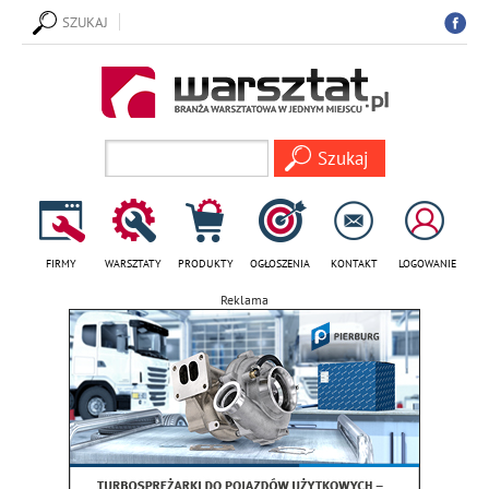
SZUKAJ
FIRMY
WARSZTATY
PRODUKTY
OGŁOSZENIA
KONTAKT
LOGOWANIE
Reklama