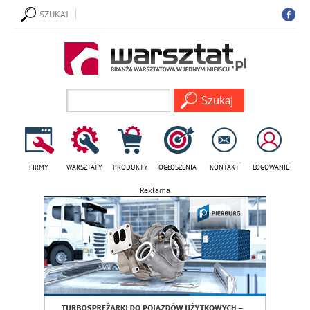
SZUKAJ
FIRMY
WARSZTATY
PRODUKTY
OGŁOSZENIA
KONTAKT
LOGOWANIE
Reklama