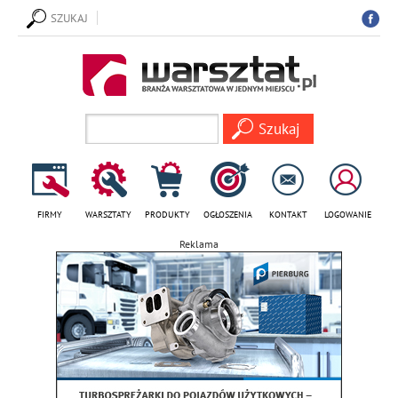
SZUKAJ
FIRMY
WARSZTATY
PRODUKTY
OGŁOSZENIA
KONTAKT
LOGOWANIE
Reklama