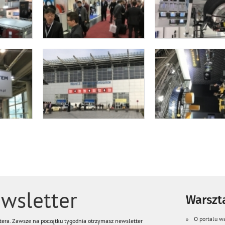
wsletter
Warszta
O portalu wa
ttera. Zawsze na początku tygodnia otrzymasz newsletter