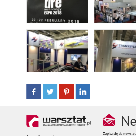
Ne
Zapisz się do newsle