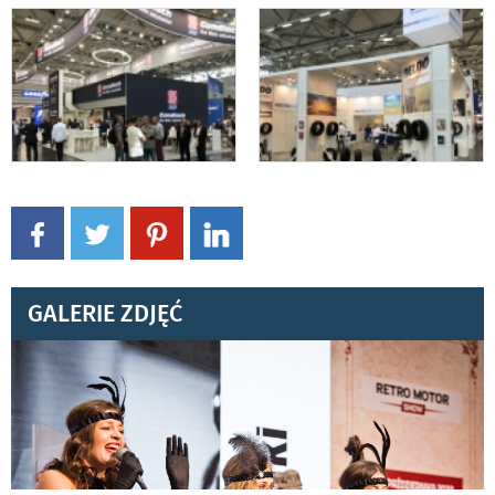
GALERIE ZDJĘĆ