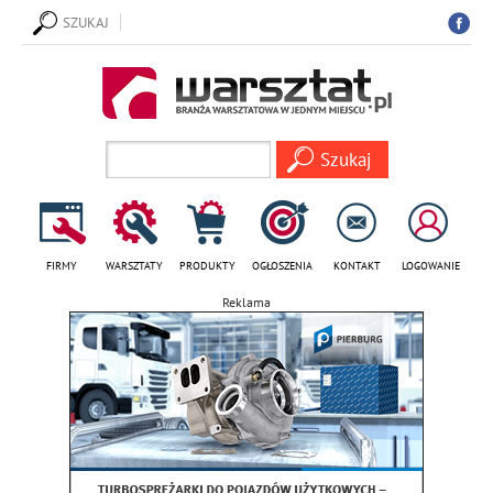
SZUKAJ
FIRMY
WARSZTATY
PRODUKTY
OGŁOSZENIA
KONTAKT
LOGOWANIE
Reklama