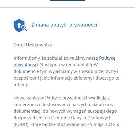
Zmiana polityki prywatności
Drogi Użytkowniku,
Informujemy, że zaktualizowaliśmy naszą
Politykę
prywatności
(dostępną w regulaminie). W
dokumencie tym wyjaśniamy w sposób przejrzysty i
bezpośredni jakie informacje zbieramy i dlaczego to
robimy.
Nowe zapisy w Polityce prywatności wynikają z
konieczności dostosowania naszych działań oraz
dokumentacji do nowych wymagań europejskiego
Rozporządzenia o Ochronie Danych Osobowych
(RODO), które będzie stosowane od 25 maja 2018 r.