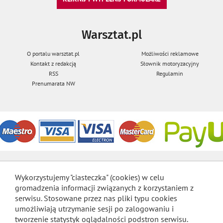
Warsztat.pl
O portalu warsztat.pl
Możliwości reklamowe
Kontakt z redakcją
Słownik motoryzacyjny
RSS
Regulamin
Prenumarata NW
Wykorzystujemy "ciasteczka" (cookies) w celu
gromadzenia informacji związanych z korzystaniem z
serwisu. Stosowane przez nas pliki typu cookies
umożliwiają utrzymanie sesji po zalogowaniu i
tworzenie statystyk oglądalności podstron serwisu.