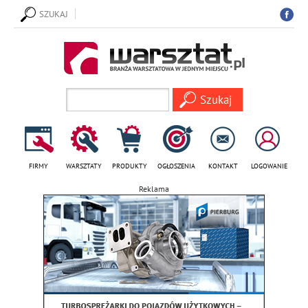
SZUKAJ
FIRMY
WARSZTATY
PRODUKTY
OGŁOSZENIA
KONTAKT
LOGOWANIE
Reklama