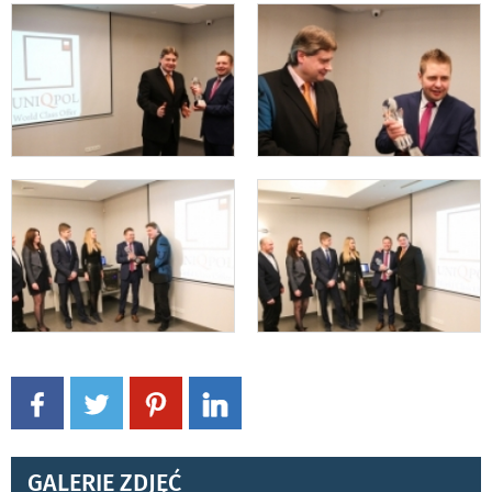
GALERIE ZDJĘĆ