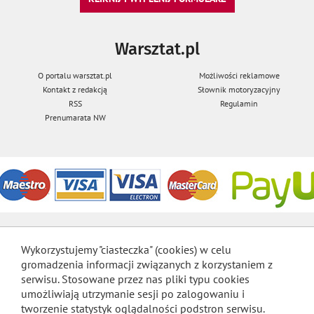
Warsztat.pl
O portalu warsztat.pl
Możliwości reklamowe
Kontakt z redakcją
Słownik motoryzacyjny
RSS
Regulamin
Prenumarata NW
Wykorzystujemy "ciasteczka" (cookies) w celu
gromadzenia informacji związanych z korzystaniem z
serwisu. Stosowane przez nas pliki typu cookies
umożliwiają utrzymanie sesji po zalogowaniu i
tworzenie statystyk oglądalności podstron serwisu.