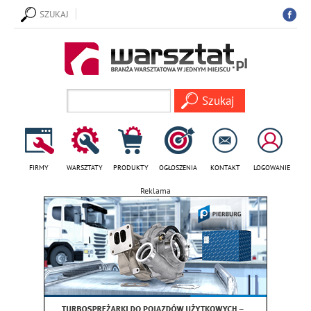
SZUKAJ
FIRMY
WARSZTATY
PRODUKTY
OGŁOSZENIA
KONTAKT
LOGOWANIE
Reklama