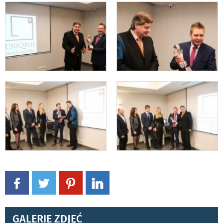
GALERIE ZDJĘĆ