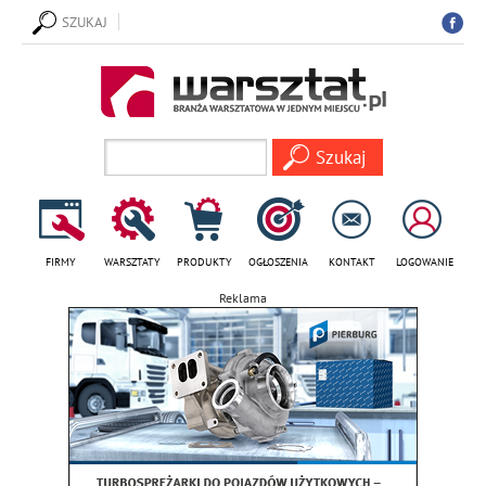
SZUKAJ
FIRMY
WARSZTATY
PRODUKTY
OGŁOSZENIA
KONTAKT
LOGOWANIE
Reklama