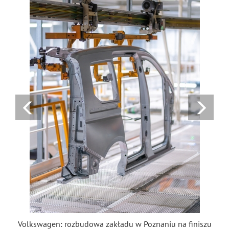
Volkswagen: rozbudowa zakładu w Poznaniu na finiszu