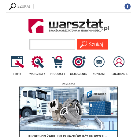
SZUKAJ
FIRMY
WARSZTATY
PRODUKTY
OGŁOSZENIA
KONTAKT
LOGOWANIE
Reklama