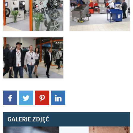
GALERIE ZDJĘĆ