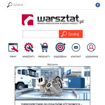
SZUKAJ
FIRMY
WARSZTATY
PRODUKTY
OGŁOSZENIA
KONTAKT
LOGOWANIE
Reklama