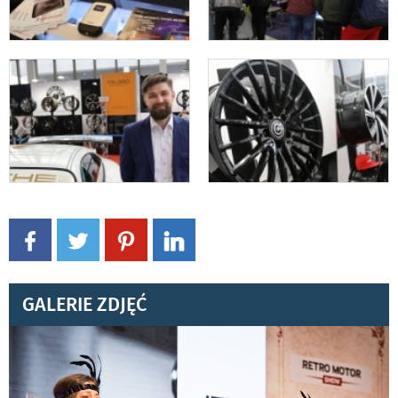
GALERIE ZDJĘĆ