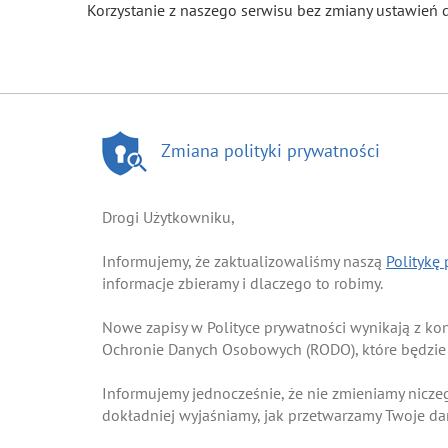
Korzystanie z naszego serwisu bez zmiany ustawień 
Zmiana polityki prywatności
Drogi Użytkowniku,
Informujemy, że zaktualizowaliśmy naszą
Politykę
informacje zbieramy i dlaczego to robimy.
Nowe zapisy w Polityce prywatności wynikają z k
Ochronie Danych Osobowych (RODO), które będzie
Informujemy jednocześnie, że nie zmieniamy nicze
dokładniej wyjaśniamy, jak przetwarzamy Twoje d