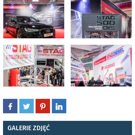
GALERIE ZDJĘĆ