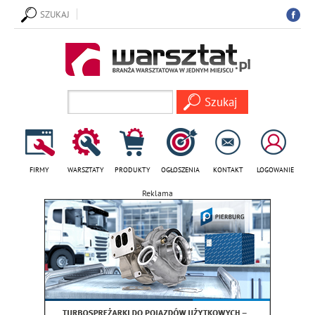
SZUKAJ
FIRMY
WARSZTATY
PRODUKTY
OGŁOSZENIA
KONTAKT
LOGOWANIE
Reklama