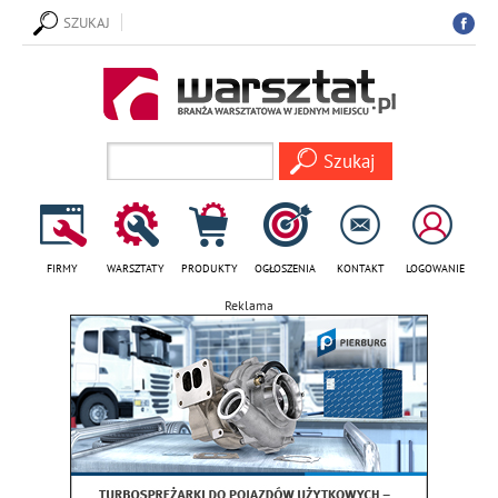
SZUKAJ
FIRMY
WARSZTATY
PRODUKTY
OGŁOSZENIA
KONTAKT
LOGOWANIE
Reklama