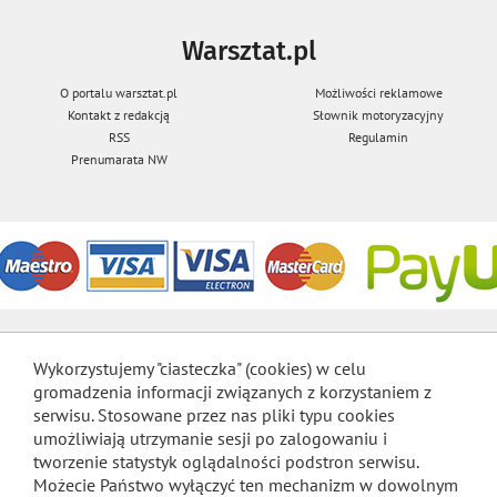
Warsztat.pl
O portalu warsztat.pl
Możliwości reklamowe
Kontakt z redakcją
Słownik motoryzacyjny
RSS
Regulamin
Prenumarata NW
Wykorzystujemy "ciasteczka" (cookies) w celu
gromadzenia informacji związanych z korzystaniem z
serwisu. Stosowane przez nas pliki typu cookies
umożliwiają utrzymanie sesji po zalogowaniu i
tworzenie statystyk oglądalności podstron serwisu.
Możecie Państwo wyłączyć ten mechanizm w dowolnym