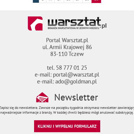
Portal Warsztat.pl
ul. Armii Krajowej 86
83-110 Tczew
tel. 58 777 01 25
e-mail: portal@warsztat.pl
e-mail: ado@goldman.pl
Newsletter
Zapisz się do newslettera. Zawsze na początku tygodnia otrzymasz newsletter zawierając
najważniejsze informacje z branży. W każdej chwili będziesz mógł anulować subskrypcję.
KLIKNIJ I WYPEŁNIJ FORMULARZ