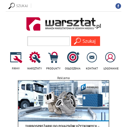
SZUKAJ
FIRMY
WARSZTATY
PRODUKTY
OGŁOSZENIA
KONTAKT
LOGOWANIE
Reklama