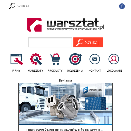
SZUKAJ
FIRMY
WARSZTATY
PRODUKTY
OGŁOSZENIA
KONTAKT
LOGOWANIE
Reklama