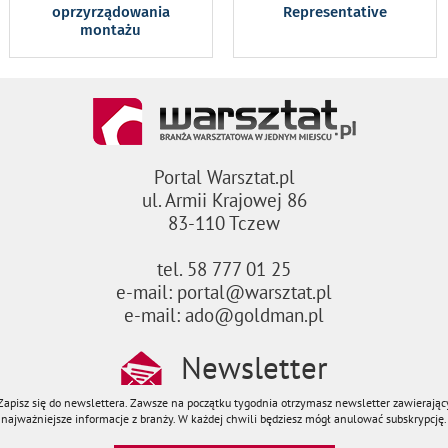
oprzyrządowania
Representative
montażu
Portal Warsztat.pl
ul. Armii Krajowej 86
83-110 Tczew
tel. 58 777 01 25
e-mail: portal@warsztat.pl
e-mail: ado@goldman.pl
Newsletter
Zapisz się do newslettera. Zawsze na początku tygodnia otrzymasz newsletter zawierając
najważniejsze informacje z branży. W każdej chwili będziesz mógł anulować subskrypcję.