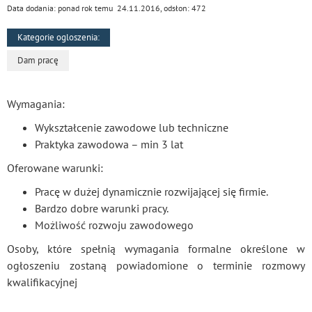
Data dodania: ponad rok temu 24.11.2016, odsłon: 472
Kategorie ogloszenia:
Dam pracę
Wymagania:
Wykształcenie zawodowe lub techniczne
Praktyka zawodowa – min 3 lat
Oferowane warunki:
Pracę w dużej dynamicznie rozwijającej się firmie.
Bardzo dobre warunki pracy.
Możliwość rozwoju zawodowego
Osoby, które spełnią wymagania formalne określone w
ogłoszeniu zostaną powiadomione o terminie rozmowy
kwalifikacyjnej