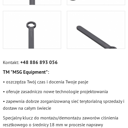
+48 886 893 056
Kontakt:
TM "MSG Equipment":
• oszczędza Twój czas i docenia Twoje pasje
• oferuje zasadniczo nowe technologie projektowania
• zapewnia dobrze zorganizowaną sieć terytorialną sprzedaży i
dostaw na całym świecie
Specjalny klucz do montażu/demontażu zaworów ciśnienia
resztkowego o średnicy 18 mm w procesie naprawy