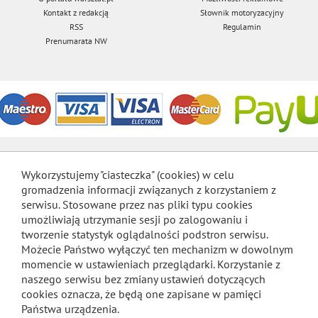
Kontakt z redakcją
Słownik motoryzacyjny
RSS
Regulamin
Prenumarata NW
Wykorzystujemy "ciasteczka" (cookies) w celu
gromadzenia informacji związanych z korzystaniem z
serwisu. Stosowane przez nas pliki typu cookies
umożliwiają utrzymanie sesji po zalogowaniu i
tworzenie statystyk oglądalności podstron serwisu.
Możecie Państwo wyłączyć ten mechanizm w dowolnym
momencie w ustawieniach przeglądarki. Korzystanie z
naszego serwisu bez zmiany ustawień dotyczących
cookies oznacza, że będą one zapisane w pamięci
Państwa urządzenia.