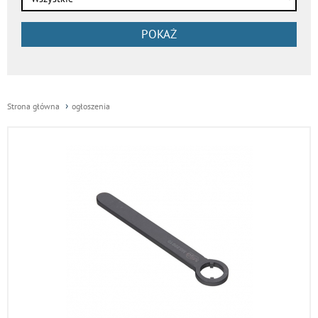
POKAŻ
Strona główna
ogłoszenia