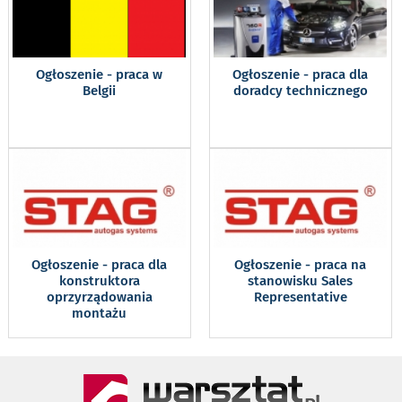
Ogłoszenie - praca w
Ogłoszenie - praca dla
Belgii
doradcy technicznego
Ogłoszenie - praca dla
Ogłoszenie - praca na
konstruktora
stanowisku Sales
oprzyrządowania
Representative
montażu