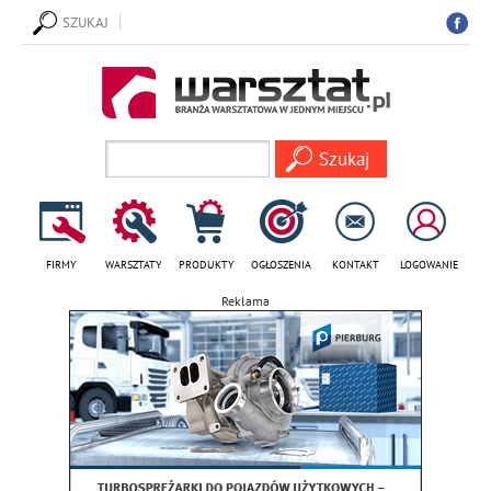
SZUKAJ
FIRMY
WARSZTATY
PRODUKTY
OGŁOSZENIA
KONTAKT
LOGOWANIE
Reklama