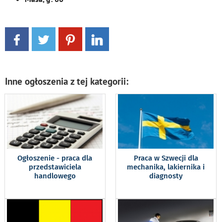
Inne ogłoszenia z tej kategorii:
Ogłoszenie - praca dla
Praca w Szwecji dla
przedstawiciela
mechanika, lakiernika i
handlowego
diagnosty