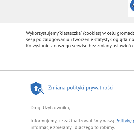
Wykorzystujemy "ciasteczka" (cookies) w celu gromad
sesji po zalogowaniu i tworzenie statystyk ogląda
Korzystanie z naszego serwisu bez zmiany ustawień 
Zmiana polityki prywatności
Drogi Użytkowniku,
Informujemy, że zaktualizowaliśmy naszą
Politykę
informacje zbieramy i dlaczego to robimy.