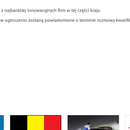
najbardziej innowacyjnych firm w tej części kraju
 w ogłoszeniu zostaną powiadomione o terminie rozmowy kwalifi