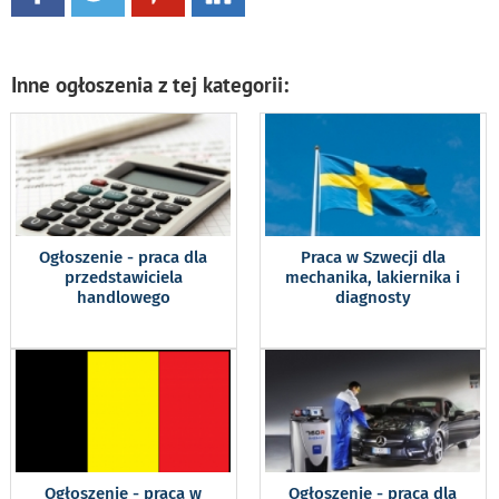
Inne ogłoszenia z tej kategorii:
Ogłoszenie - praca dla
Praca w Szwecji dla
przedstawiciela
mechanika, lakiernika i
handlowego
diagnosty
Ogłoszenie - praca w
Ogłoszenie - praca dla