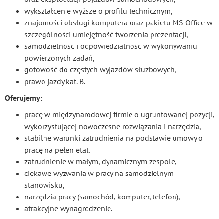
wykształcenie wyższe o profilu technicznym,
znajomości obsługi komputera oraz pakietu MS Office w
szczególności umiejętność tworzenia prezentacji,
samodzielność i odpowiedzialność w wykonywaniu
powierzonych zadań,
gotowość do częstych wyjazdów służbowych,
prawo jazdy kat. B.
Oferujemy:
pracę w międzynarodowej firmie o ugruntowanej pozycji,
wykorzystującej nowoczesne rozwiązania i narzędzia,
stabilne warunki zatrudnienia na podstawie umowy o
pracę na pełen etat,
zatrudnienie w małym, dynamicznym zespole,
ciekawe wyzwania w pracy na samodzielnym
stanowisku,
narzędzia pracy (samochód, komputer, telefon),
atrakcyjne wynagrodzenie.