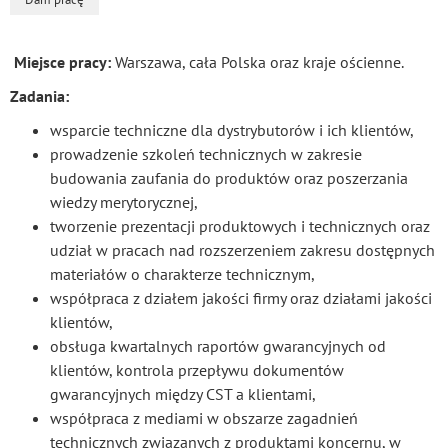
Miejsce pracy:
Warszawa, cała Polska oraz kraje ościenne.
Zadania:
wsparcie techniczne dla dystrybutorów i ich klientów,
prowadzenie szkoleń technicznych w zakresie
budowania zaufania do produktów oraz poszerzania
wiedzy merytorycznej,
tworzenie prezentacji produktowych i technicznych oraz
udział w pracach nad rozszerzeniem zakresu dostępnych
materiałów o charakterze technicznym,
współpraca z działem jakości firmy oraz działami jakości
klientów,
obsługa kwartalnych raportów gwarancyjnych od
klientów, kontrola przepływu dokumentów
gwarancyjnych między CST a klientami,
współpraca z mediami w obszarze zagadnień
technicznych związanych z produktami koncernu, w