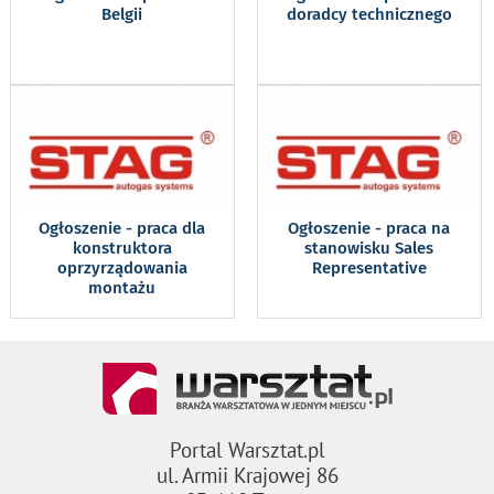
Belgii
doradcy technicznego
Ogłoszenie - praca dla
Ogłoszenie - praca na
konstruktora
stanowisku Sales
oprzyrządowania
Representative
montażu
Portal Warsztat.pl
ul. Armii Krajowej 86