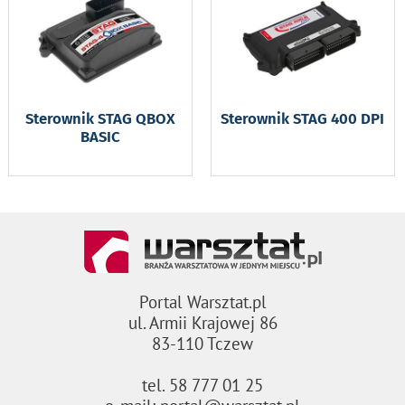
Sterownik STAG QBOX
Sterownik STAG 400 DPI
BASIC
Portal Warsztat.pl
ul. Armii Krajowej 86
83-110 Tczew
tel. 58 777 01 25