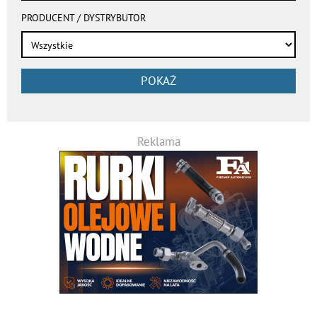
PRODUCENT / DYSTRYBUTOR
POKAŻ
Reklama