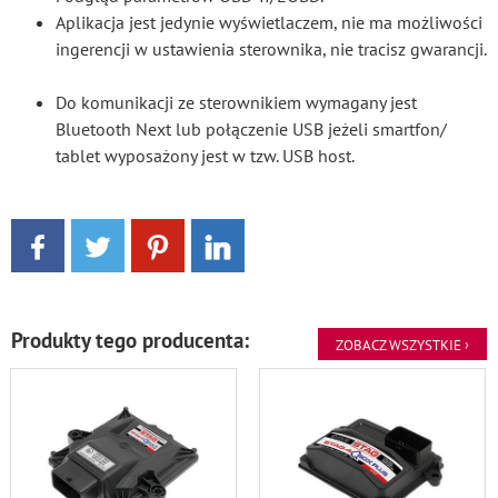
Aplikacja jest jedynie wyświetlaczem, nie ma możliwości
ingerencji w ustawienia sterownika, nie tracisz gwarancji.
Do komunikacji ze sterownikiem wymagany jest
Bluetooth Next lub połączenie USB jeżeli smartfon/
tablet wyposażony jest w tzw. USB host.
Produkty tego producenta:
ZOBACZ WSZYSTKIE ›