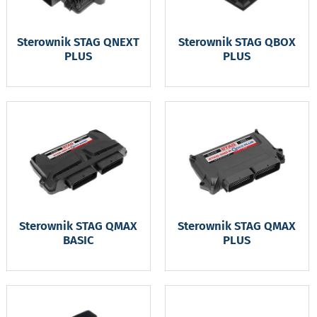
Sterownik STAG QNEXT
Sterownik STAG QBOX
PLUS
PLUS
Sterownik STAG QMAX
Sterownik STAG QMAX
BASIC
PLUS