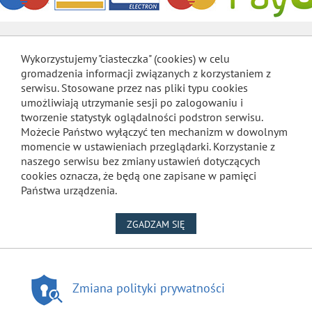
Wykorzystujemy "ciasteczka" (cookies) w celu
gromadzenia informacji związanych z korzystaniem z
serwisu. Stosowane przez nas pliki typu cookies
umożliwiają utrzymanie sesji po zalogowaniu i
tworzenie statystyk oglądalności podstron serwisu.
Możecie Państwo wyłączyć ten mechanizm w dowolnym
momencie w ustawieniach przeglądarki. Korzystanie z
naszego serwisu bez zmiany ustawień dotyczących
cookies oznacza, że będą one zapisane w pamięci
Państwa urządzenia.
NA WYKORZYSTANIE PLIKÓW
ZGADZAM SIĘ
Zmiana polityki prywatności