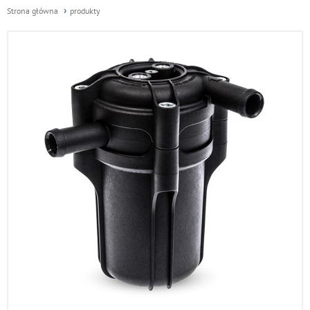
Strona główna
produkty