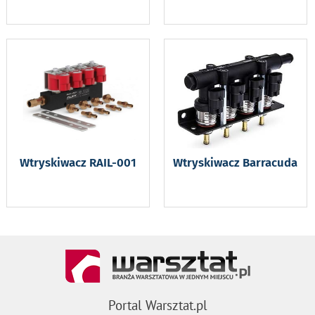
Wtryskiwacz RAIL-001
Wtryskiwacz Barracuda
Portal Warsztat.pl