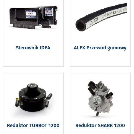
Sterownik IDEA
ALEX Przewód gumowy
Reduktor TURBOT 1200
Reduktor SHARK 1200