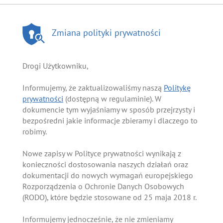
Zmiana polityki prywatności
Drogi Użytkowniku,
Informujemy, że zaktualizowaliśmy naszą
Politykę
prywatności
(dostępną w regulaminie). W
dokumencie tym wyjaśniamy w sposób przejrzysty i
bezpośredni jakie informacje zbieramy i dlaczego to
robimy.
Nowe zapisy w Polityce prywatności wynikają z
konieczności dostosowania naszych działań oraz
dokumentacji do nowych wymagań europejskiego
Rozporządzenia o Ochronie Danych Osobowych
(RODO), które będzie stosowane od 25 maja 2018 r.
Informujemy jednocześnie, że nie zmieniamy