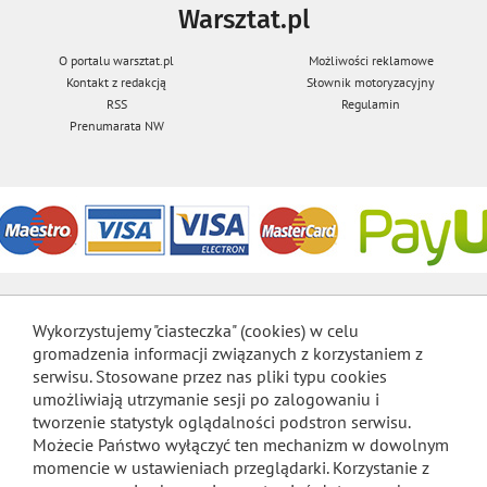
Warsztat.pl
O portalu warsztat.pl
Możliwości reklamowe
Kontakt z redakcją
Słownik motoryzacyjny
RSS
Regulamin
Prenumarata NW
Wykorzystujemy "ciasteczka" (cookies) w celu
gromadzenia informacji związanych z korzystaniem z
serwisu. Stosowane przez nas pliki typu cookies
umożliwiają utrzymanie sesji po zalogowaniu i
tworzenie statystyk oglądalności podstron serwisu.
Możecie Państwo wyłączyć ten mechanizm w dowolnym
momencie w ustawieniach przeglądarki. Korzystanie z