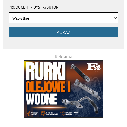
PRODUCENT / DYSTRYBUTOR
POKAŻ
Reklama