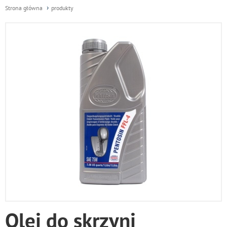
Strona główna
produkty
Olej do skrzyni