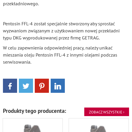
przekładniowego.
Pentosin FFL-4 został specjalnie stworzony aby sprostać
wyzwaniom związanym z użytkowaniem nowej przekładni
typu DKG wyprodukowanej przez firmę GETRAG.
W celu zapewnienia odpowiedniej pracy, należy unikać
mieszania oleju Pentosin FFL-4 z innymi olejami podczas
serwisowania.
Produkty tego producenta:
ZOBACZ WSZYSTKIE ›