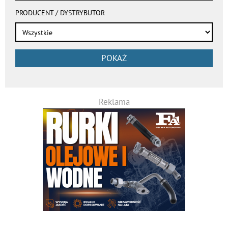
PRODUCENT / DYSTRYBUTOR
POKAŻ
Reklama