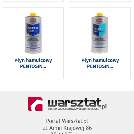
Płyn hamulcowy
Płyn hamulcowy
PENTOSIN
...
PENTOSIN
...
Portal Warsztat.pl
ul. Armii Krajowej 86