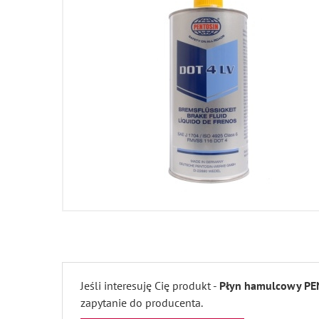
Jeśli interesuję Cię produkt -
Płyn hamulcowy PE
zapytanie do producenta.