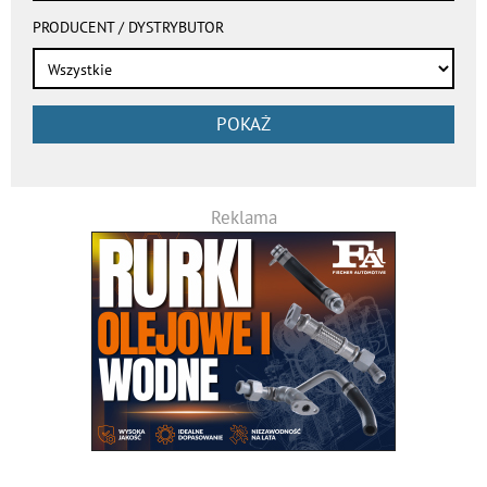
PRODUCENT / DYSTRYBUTOR
POKAŻ
Reklama