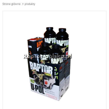
Strona główna
produkty