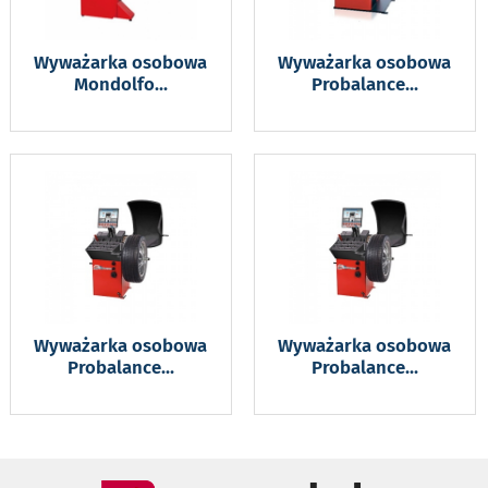
Wyważarka osobowa
Wyważarka osobowa
Mondolfo
...
Probalance
...
Wyważarka osobowa
Wyważarka osobowa
Probalance
...
Probalance
...