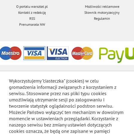
O portalu warsztat.pl
Możliwości reklamowe
Kontakt z redakcją
Słownik motoryzacyjny
RSS
Regulamin
Prenumarata NW
Wykorzystujemy "ciasteczka" (cookies) w celu
gromadzenia informacji związanych z korzystaniem z
serwisu. Stosowane przez nas pliki typu cookies
umożliwiają utrzymanie sesji po zalogowaniu i
tworzenie statystyk oglądalności podstron serwisu.
Możecie Państwo wyłączyć ten mechanizm w dowolnym
momencie w ustawieniach przeglądarki. Korzystanie z
naszego serwisu bez zmiany ustawień dotyczących
cookies oznacza, że będą one zapisane w pamięci