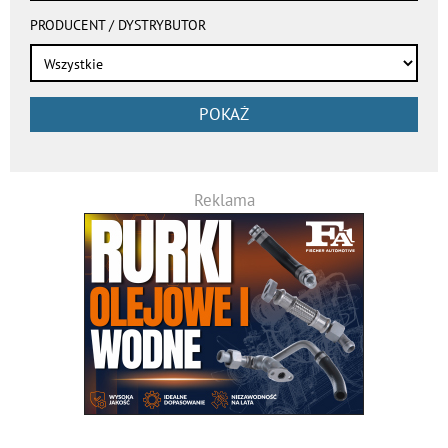
PRODUCENT / DYSTRYBUTOR
POKAŻ
Reklama