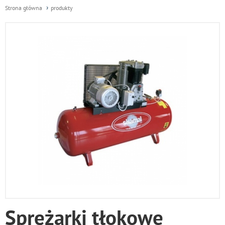
Strona główna
produkty
Sprężarki tłokowe