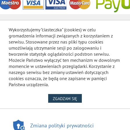
Wykorzystujemy "ciasteczka" (cookies) w celu
gromadzenia informacji związanych z korzystaniem z
serwisu. Stosowane przez nas pliki typu cookies
umożliwiają utrzymanie sesji po zalogowaniu i
tworzenie statystyk oglądalności podstron serwisu.
Możecie Państwo wyłączyć ten mechanizm w dowolnym
momencie w ustawieniach przeglądarki. Korzystanie z
naszego serwisu bez zmiany ustawień dotyczących
cookies oznacza, że będą one zapisane w pamięci
Państwa urządzenia.
NA WYKORZYSTANIE PLIKÓW
ZGADZAM SIĘ
Zmiana polityki prywatności