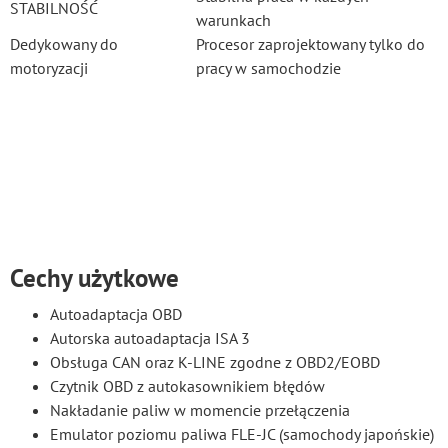
STABILNOŚĆ
warunkach
Dedykowany do
Procesor zaprojektowany tylko do
motoryzacji
pracy w samochodzie
Cechy użytkowe
Autoadaptacja OBD
Autorska autoadaptacja ISA 3
Obsługa CAN oraz K-LINE zgodne z OBD2/EOBD
Czytnik OBD z autokasownikiem błędów
Nakładanie paliw w momencie przełączenia
Emulator poziomu paliwa FLE-JC (samochody japońskie)