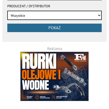
PRODUCENT / DYSTRYBUTOR
POKAŻ
Reklama