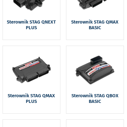
Sterownik STAG QNEXT
Sterownik STAG QMAX
PLUS
BASIC
Sterownik STAG QMAX
Sterownik STAG QBOX
PLUS
BASIC