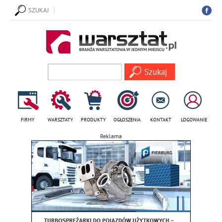
SZUKAJ
FIRMY
WARSZTATY
PRODUKTY
OGŁOSZENIA
KONTAKT
LOGOWANIE
Reklama