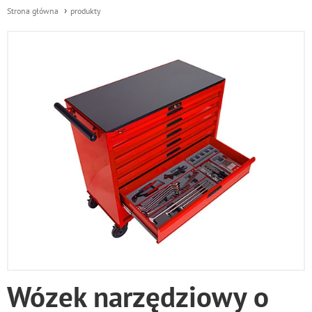
Strona główna
produkty
Wózek narzędziowy o