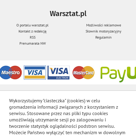
Warsztat.pl
O portalu warsztat.pl
Możliwości reklamowe
Kontakt z redakcją
Słownik motoryzacyjny
RSS
Regulamin
Prenumarata NW
Wykorzystujemy "ciasteczka" (cookies) w celu
gromadzenia informacji związanych z korzystaniem z
serwisu. Stosowane przez nas pliki typu cookies
umożliwiają utrzymanie sesji po zalogowaniu i
tworzenie statystyk oglądalności podstron serwisu.
Możecie Państwo wyłączyć ten mechanizm w dowolnym