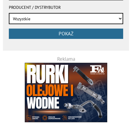
PRODUCENT / DYSTRYBUTOR
POKAŻ
Reklama