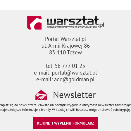
Portal Warsztat.pl
ul. Armii Krajowej 86
83-110 Tczew
tel. 58 777 01 25
e-mail: portal@warsztat.pl
e-mail: ado@goldman.pl
Newsletter
Zapisz się do newslettera. Zawsze na początku tygodnia otrzymasz newsletter zawierając
najważniejsze informacje z branży. W każdej chwili będziesz mógł anulować subskrypcję.
KLIKNIJ I WYPEŁNIJ FORMULARZ