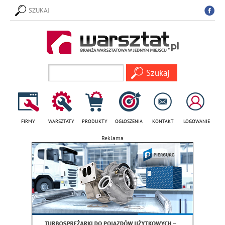
SZUKAJ
FIRMY
WARSZTATY
PRODUKTY
OGŁOSZENIA
KONTAKT
LOGOWANIE
Reklama