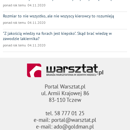
ponad rok temu 04.11.2020
Rozmiar to nie wszystko, ale nie wszyscy kierowcy to rozumieją
ponad rok temu 04.11.2020
"Z jakością wiedzy na forach jest kiepsko". Skąd brać wiedzę w
zawodzie lakiernika?
ponad rok temu 04.11.2020
Portal Warsztat.pl
ul. Armii Krajowej 86
83-110 Tczew
tel. 58 777 01 25
e-mail: portal@warsztat.pl
e-mail: ado@goldman.pl