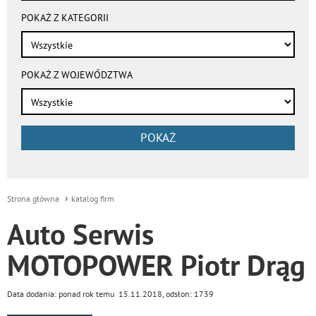
POKAŻ Z KATEGORII
POKAŻ Z WOJEWÓDZTWA
POKAŻ
Strona główna
katalog firm
Auto Serwis
MOTOPOWER Piotr Drąg
Data dodania: ponad rok temu 15.11.2018, odsłon: 1739