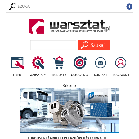
SZUKAJ
FIRMY
WARSZTATY
PRODUKTY
OGŁOSZENIA
KONTAKT
LOGOWANIE
Reklama