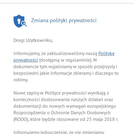
Zmiana polityki prywatności
Drogi Użytkowniku,
Informujemy, że zaktualizowaliśmy naszą
Politykę
prywatności
(dostępną w regulaminie). W
dokumencie tym wyjaśniamy w sposób przejrzysty i
bezpośredni jakie informacje zbieramy i dlaczego to
robimy.
Nowe zapisy w Polityce prywatności wynikają z
konieczności dostosowania naszych działań oraz
dokumentacji do nowych wymagań europejskiego
Rozporządzenia o Ochronie Danych Osobowych
(RODO), które będzie stosowane od 25 maja 2018 r.
Informujemy jednocześnie, że nie zmieniamy