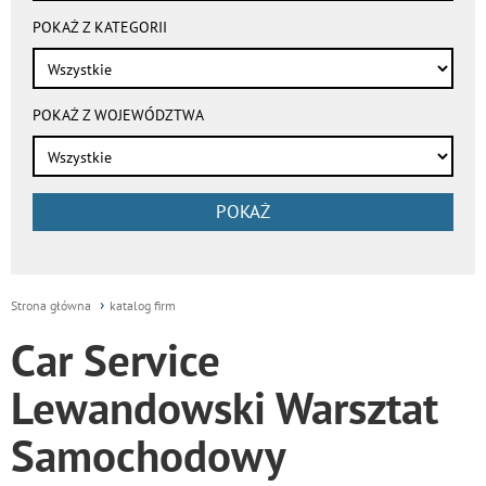
POKAŻ Z KATEGORII
POKAŻ Z WOJEWÓDZTWA
POKAŻ
Strona główna
katalog firm
Car Service
Lewandowski Warsztat
Samochodowy