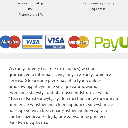
Kontakt z redakcją
Słownik motoryzacyjny
RSS
Regulamin
Prenumarata NW
Wykorzystujemy "ciasteczka" (cookies) w celu
gromadzenia informacji związanych z korzystaniem z
serwisu. Stosowane przez nas pliki typu cookies
umożliwiają utrzymanie sesji po zalogowaniu i
tworzenie statystyk oglądalności podstron serwisu.
Możecie Państwo wyłączyć ten mechanizm w dowolnym
momencie w ustawieniach przeglądarki. Korzystanie z
naszego serwisu bez zmiany ustawień dotyczących
cookies oznacza, że będą one zapisane w pamięci
Państwa urządzenia.