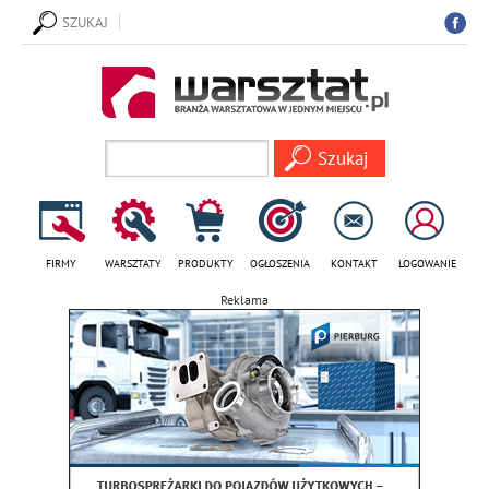
SZUKAJ
FIRMY
WARSZTATY
PRODUKTY
OGŁOSZENIA
KONTAKT
LOGOWANIE
Reklama