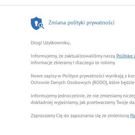
Zmiana polityki prywatności
Drogi Użytkowniku,
Informujemy, że zaktualizowaliśmy naszą
Politykę
informacje zbieramy i dlaczego to robimy.
Nowe zapisy w Polityce prywatności wynikają z k
Ochronie Danych Osobowych (RODO), które będzie
Informujemy jednocześnie, że nie zmieniamy nicze
dokładniej wyjaśniamy, jak przetwarzamy Twoje d
Zapraszamy Cię do zapoznania się ze zmienioną
Po