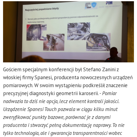
Gościem specjalnym konferencji był Stefano Zanini z
włoskiej firmy Spanesi, producenta nowoczesnych urządzeń
pomiarowych. W swoim wystąpieniu podkreślił znaczenie
precyzyjnej diagnostyki geometrii karoserii. -
Pomiar
nadwozia to dziś nie opcja, lecz element kontroli jakości.
Urządzenie Spanesi Touch pozwala w ciągu kilku minut
zweryfikować punkty bazowe, porównać je z danymi
producenta i stworzyć pełną dokumentację naprawy. To nie
tylko technologia, ale i gwarancja transparentności wobec