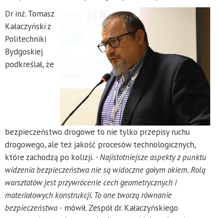
Dr inż. Tomasz
Kałaczyński z
Politechniki
Bydgoskiej
podkreślał, że
bezpieczeństwo drogowe to nie tylko przepisy ruchu
drogowego, ale też jakość procesów technologicznych,
które zachodzą po kolizji
. - Najistotniejsze aspekty z punktu
widzenia bezpieczeństwa nie są widoczne gołym okiem. Rolą
warsztatów jest przywrócenie cech geometrycznych i
materiałowych konstrukcji. To one tworzą równanie
bezpieczeństwa -
mówił. Zespół dr. Kałaczyńskiego