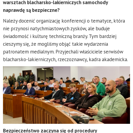
warsztach blacharsko-lakierniczych samochody
naprawdę są bezpieczne?
Należy docenić organizację konferencji o tematyce, która
nie przynosi natychmiastowych zysków, ale buduje
świadomość i kulturę techniczną branży. Tym bardziej
cieszymy się, że mogliśmy objąć takie wydarzenia
patronatem medialnym. Przyjechali właściciele serwisów
blacharsko-lakierniczych, rzeczoznawcy, kadra akademicka.
Bezpieczeństwo zaczyna się od procedury