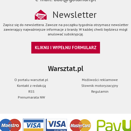
Newsletter
Zapisz się do newslettera. Zawsze na początku tygodnia otrzymasz newsletter
zawierający najważniejsze informacje z branży. W każdej chwili będziesz mógł
anulować subskrypcję.
KLIKNIJ I WYPEŁNIJ FORMULARZ
Warsztat.pl
O portalu warsztat.pl
Możliwości reklamowe
Kontakt z redakcją
Słownik motoryzacyjny
RSS
Regulamin
Prenumarata NW