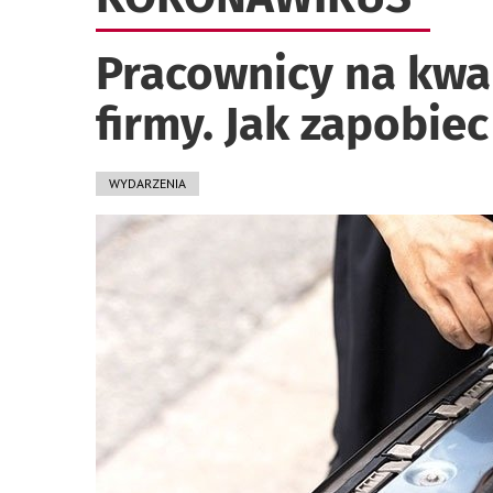
Pracownicy na kwar
firmy. Jak zapobiec 
WYDARZENIA