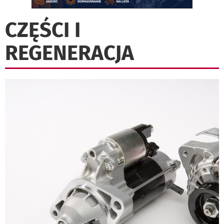
CZĘŚCI I
REGENERACJA