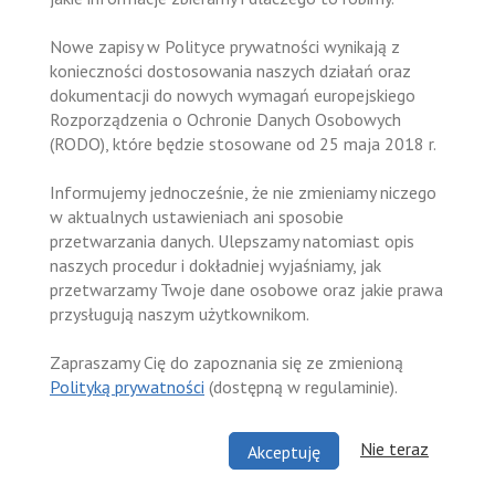
Nowe zapisy w Polityce prywatności wynikają z
konieczności dostosowania naszych działań oraz
dokumentacji do nowych wymagań europejskiego
Rozporządzenia o Ochronie Danych Osobowych
(RODO), które będzie stosowane od 25 maja 2018 r.
Informujemy jednocześnie, że nie zmieniamy niczego
w aktualnych ustawieniach ani sposobie
przetwarzania danych. Ulepszamy natomiast opis
naszych procedur i dokładniej wyjaśniamy, jak
przetwarzamy Twoje dane osobowe oraz jakie prawa
przysługują naszym użytkownikom.
Zapraszamy Cię do zapoznania się ze zmienioną
Polityką prywatności
(dostępną w regulaminie).
Nie teraz
Akceptuję