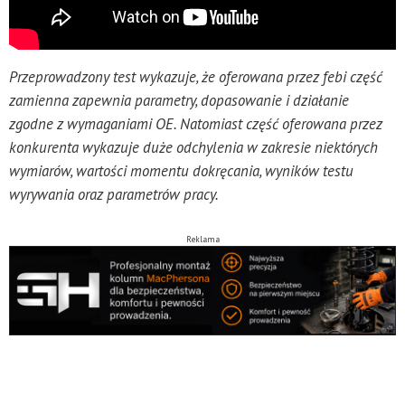
Przeprowadzony test wykazuje, że oferowana przez febi część
zamienna zapewnia parametry, dopasowanie i działanie
zgodne z wymaganiami OE. Natomiast część oferowana przez
konkurenta wykazuje duże odchylenia w zakresie niektórych
wymiarów, wartości momentu dokręcania, wyników testu
wyrywania oraz parametrów pracy.
Reklama