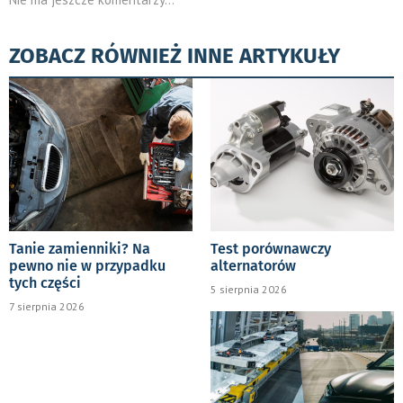
ZOBACZ RÓWNIEŻ INNE ARTYKUŁY
Tanie zamienniki? Na
Test porównawczy
pewno nie w przypadku
alternatorów
tych części
5 sierpnia 2026
7 sierpnia 2026