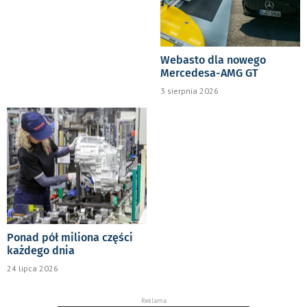
Webasto dla nowego
Mercedesa-AMG GT
3 sierpnia 2026
Ponad pół miliona części
każdego dnia
24 lipca 2026
Reklama