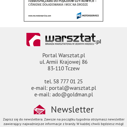
Portal Warsztat.pl
ul. Armii Krajowej 86
83-110 Tczew
tel. 58 777 01 25
e-mail: portal@warsztat.pl
e-mail: ado@goldman.pl
Newsletter
Zapisz się do newslettera. Zawsze na początku tygodnia otrzymasz newsletter
zawierający najważniejsze informacje z branży. W każdej chwili będziesz mógł